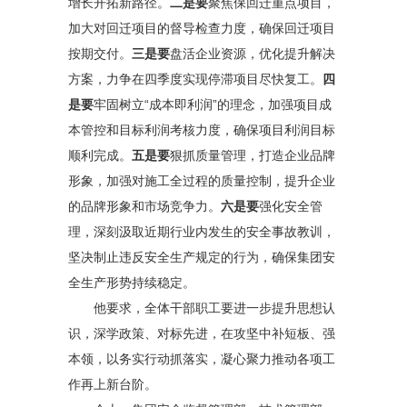
增长开拓新路径。
二是要
聚焦保回迁重点项目，
加大对回迁项目的督导检查力度，确保回迁项目
按期交付。
三是要
盘活企业资源，优化提升解决
方案，力争在四季度实现停滞项目尽快复工。
四
是要
牢固树立“成本即利润”的理念，加强项目成
本管控和目标利润考核力度，确保项目利润目标
顺利完成。
五是要
狠抓质量管理，打造企业品牌
形象，加强对施工全过程的质量控制，提升企业
的品牌形象和市场竞争力。
六是要
强化安全管
理，深刻汲取近期行业内发生的安全事故教训，
坚决制止违反安全生产规定的行为，确保集团安
全生产形势持续稳定。
他要求，全体干部职工要进一步提升思想认
识，深学政策、对标先进，在攻坚中补短板、强
本领，以务实行动抓落实，凝心聚力推动各项工
作再上新台阶。