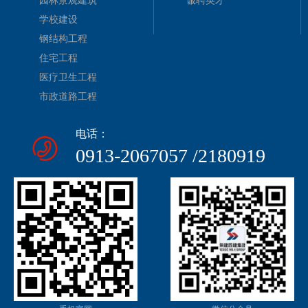
园林景观建筑
诚聘英才
学校建设
钢结构工程
住宅工程
医疗卫生工程
市政道路工程
电话：
0913-2067057 /2180919