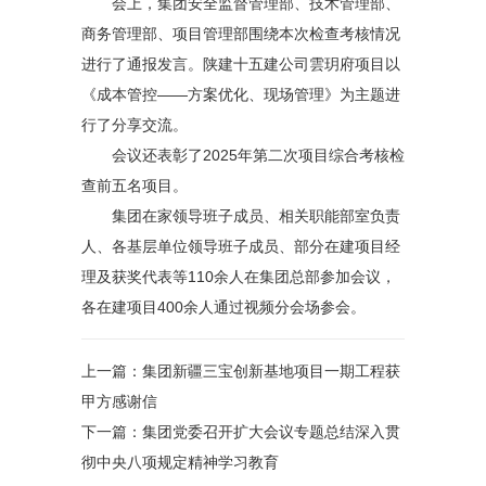
会上，集团安全监督管理部、技术管理部、
商务管理部、项目管理部围绕本次检查考核情况
进行了通报发言。陕建十五建公司雲玥府项目以
《成本管控——方案优化、现场管理》为主题进
行了分享交流。
会议还表彰了2025年第二次项目综合考核检
查前五名项目。
集团在家领导班子成员、相关职能部室负责
人、各基层单位领导班子成员、部分在建项目经
理及获奖代表等110余人在集团总部参加会议，
各在建项目400余人通过视频分会场参会。
上一篇：
集团新疆三宝创新基地项目一期工程获
甲方感谢信
下一篇：
集团党委召开扩大会议专题总结深入贯
彻中央八项规定精神学习教育