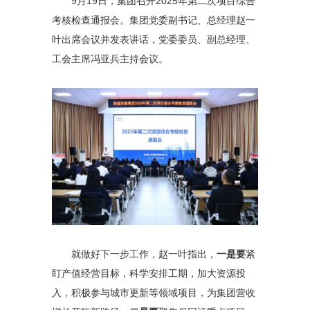
9月19日，集团召开2025年第二次项目综合
考核检查通报会。集团党委副书记、总经理赵一
叶出席会议并发表讲话，党委委员、副总经理、
工会主席冯亚兵主持会议。
就做好下一步工作，赵一叶指出，
一是要
紧
盯产值经营目标，科学安排工期，加大资源投
入，积极参与城市更新等领域项目，为集团营收