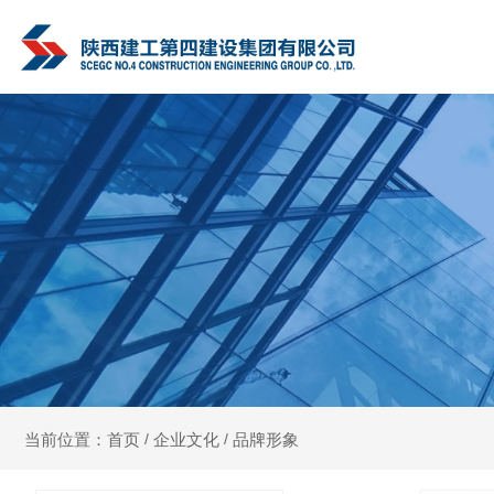
企业文化
品牌形象
当前位置：首页
/
/