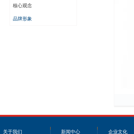
核心观念
品牌形象
关于我们
新闻中心
企业文化