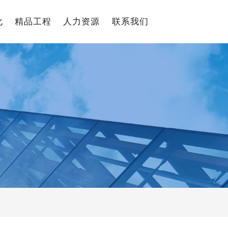
化
精品工程
人力资源
联系我们
中文