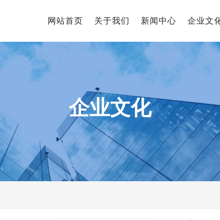
网站首页
关于我们
新闻中心
企业文
企业文化