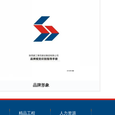
品牌形象
精品工程
人力资源