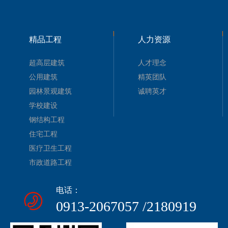
精品工程
人力资源
超高层建筑
人才理念
公用建筑
精英团队
园林景观建筑
诚聘英才
学校建设
钢结构工程
住宅工程
医疗卫生工程
市政道路工程
电话：
0913-2067057 /2180919