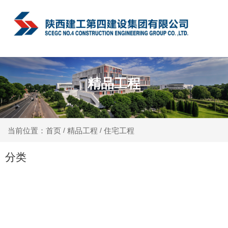
中文
精品工程
精品工程
住宅工程
当前位置：首页
/
/
分类