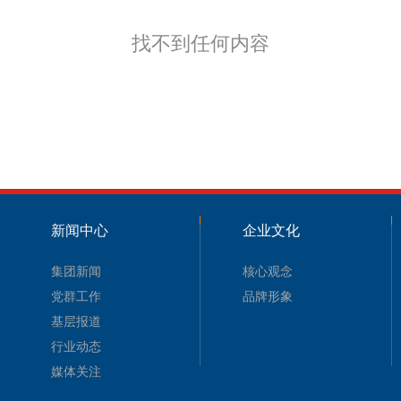
找不到任何内容
新闻中心
企业文化
集团新闻
核心观念
党群工作
品牌形象
基层报道
行业动态
媒体关注