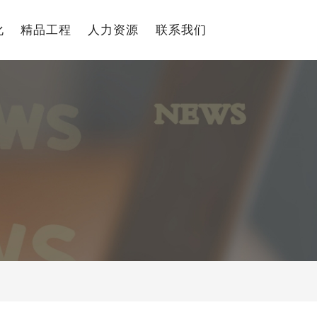
化
精品工程
人力资源
联系我们
中文