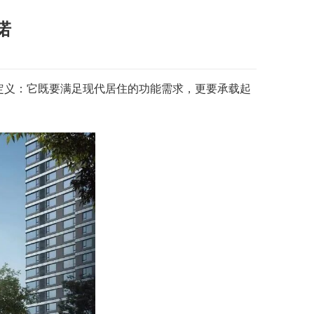
诺
新定义：它既要满足现代居住的功能需求，更要承载起