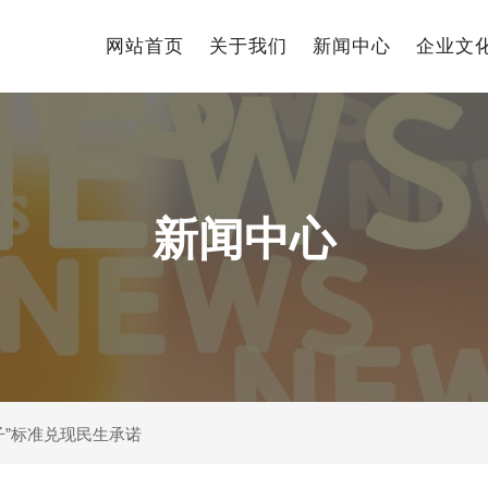
网站首页
关于我们
新闻中心
企业文
新闻中心
子”标准兑现民生承诺