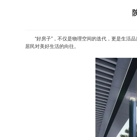
“好房子”，不仅是物理空间的迭代，更是生活
居民对美好生活的向往。