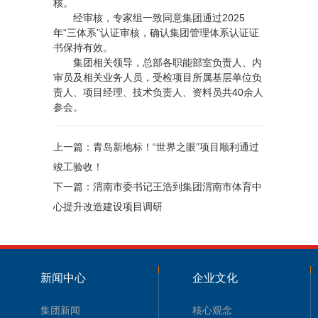
核。
经审核，专家组一致同意集团通过2025
年“三体系”认证审核，确认集团管理体系认证证
书保持有效。
集团相关领导，总部各职能部室负责人、内
审员及相关业务人员，受检项目所属基层单位负
责人、项目经理、技术负责人、资料员共40余人
参会。
上一篇：
青岛新地标！“世界之眼”项目顺利通过
竣工验收！
下一篇：
渭南市委书记王浩到集团渭南市体育中
心提升改造建设项目调研
新闻中心
企业文化
集团新闻
核心观念