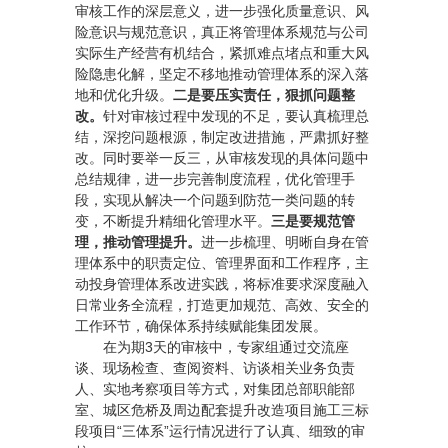
审核工作的深层意义，进一步强化质量意识、风
险意识与规范意识，真正将管理体系规范与公司
实际生产经营有机结合，紧抓难点堵点和重大风
险隐患化解，坚定不移地推动管理体系的深入落
地和优化升级。
二是要压实责任，狠抓问题整
改。
针对审核过程中发现的不足，要认真梳理总
结，深挖问题根源，制定改进措施，严肃抓好整
改。同时要举一反三，从审核发现的具体问题中
总结规律，进一步完善制度流程，优化管理手
段，实现从解决一个问题到防范一类问题的转
变，不断提升精细化管理水平。
三是要规范管
理，推动管理提升。
进一步梳理、明晰自身在管
理体系中的职责定位、管理界面和工作程序，主
动投身管理体系改进实践，将标准要求深度融入
日常业务全流程，打造更加规范、高效、安全的
工作环节，确保体系持续赋能集团发展。
在为期3天的审核中，专家组通过交流座
谈、现场检查、查阅资料、访谈相关业务负责
人、实地考察项目等方式，对集团总部职能部
室、城区危桥及周边配套提升改造项目施工三标
段项目“三体系”运行情况进行了认真、细致的审