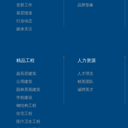
党群工作
品牌形象
基层报道
行业动态
媒体关注
精品工程
人力资源
超高层建筑
人才理念
公用建筑
精英团队
园林景观建筑
诚聘英才
学校建设
钢结构工程
住宅工程
医疗卫生工程