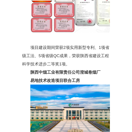
项目建设期间荣获2项实用新型专利、1项省
级工法、5项省级QC成果，荣获陕西省建设工程
科学技术进步二等奖1项。
陕西中烟工业有限责任公司澄城卷烟厂
易地技术改造项目联合工房