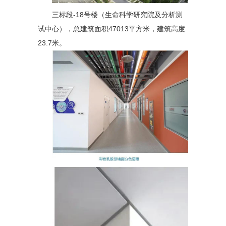
三标段-18号楼（生命科学研究院及分析测
试中心），总建筑面积47013平方米，建筑高度
23.7米。