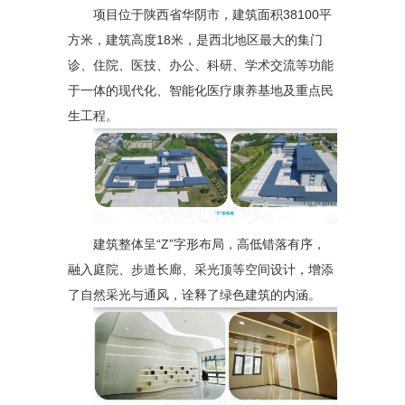
项目位于陕西省华阴市，建筑面积38100平
方米，建筑高度18米，是西北地区最大的集门
诊、住院、医技、办公、科研、学术交流等功能
于一体的现代化、智能化医疗康养基地及重点民
生工程。
建筑整体呈“Z”字形布局，高低错落有序，
融入庭院、步道长廊、采光顶等空间设计，增添
了自然采光与通风，诠释了绿色建筑的内涵。