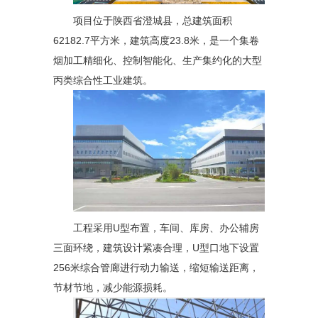
项目位于陕西省澄城县，总建筑面积
62182.7平方米，建筑高度23.8米，是一个集卷
烟加工精细化、控制智能化、生产集约化的大型
丙类综合性工业建筑。
工程采用U型布置，车间、库房、办公辅房
三面环绕，建筑设计紧凑合理，U型口地下设置
256米综合管廊进行动力输送，缩短输送距离，
节材节地，减少能源损耗。