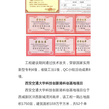
工程建设期间通过技术攻关，荣获国家实用
新型专利4项，省级工法1项，QC小组活动成果8
项。
西安交通大学科技创新港科创基地项目
西安交通大学科技创新港科创基地项目位于
西咸新区沣西新城渭河南岸，该工程一期占地面
积1750亩，建筑面积159万平方米，共52个单