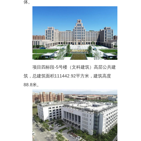
体。
项目四标段-5号楼（文科建筑）高层公共建
筑，总建筑面积111442.92平方米，建筑高度
88.8米。