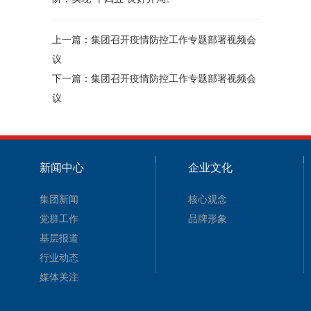
上一篇：
集团召开疫情防控工作专题部署视频会
议
下一篇：
集团召开疫情防控工作专题部署视频会
议
新闻中心
企业文化
集团新闻
核心观念
党群工作
品牌形象
基层报道
行业动态
媒体关注