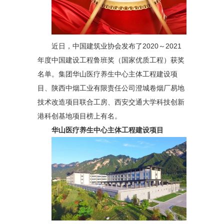
近日，中国建筑业协会发布了2020～2021
年度中国建设工程鲁班奖（国家优质工程）获奖
名单。集团华山医疗养生中心主体工程建设项
目、陕西中烟工业有限责任公司澄城卷烟厂易地
技术改造项目联合工房、西安交通大学科技创新
港科创基地项目榜上有名。
华山医疗养生中心主体工程建设项目