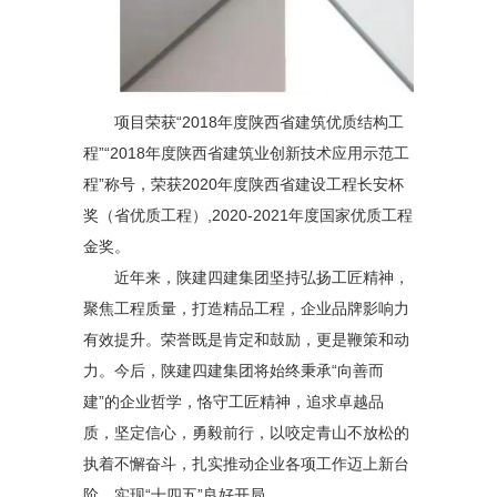
项目荣获“2018年度陕西省建筑优质结构工
程”“2018年度陕西省建筑业创新技术应用示范工
程”称号，荣获2020年度陕西省建设工程长安杯
奖（省优质工程）,2020-2021年度国家优质工程
金奖。
近年来，陕建四建集团坚持弘扬工匠精神，
聚焦工程质量，打造精品工程，企业品牌影响力
有效提升。荣誉既是肯定和鼓励，更是鞭策和动
力。今后，陕建四建集团将始终秉承“向善而
建”的企业哲学，恪守工匠精神，追求卓越品
质，坚定信心，勇毅前行，以咬定青山不放松的
执着不懈奋斗，扎实推动企业各项工作迈上新台
阶，实现“十四五”良好开局。